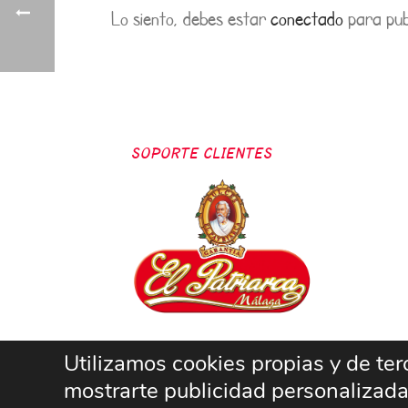
Lo siento, debes estar
conectado
para pub
SOPORTE CLIENTES
Utilizamos cookies propias y de terc
mostrarte publicidad personalizada