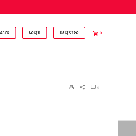
ACTO
LOGIN
REGISTRO
0
0