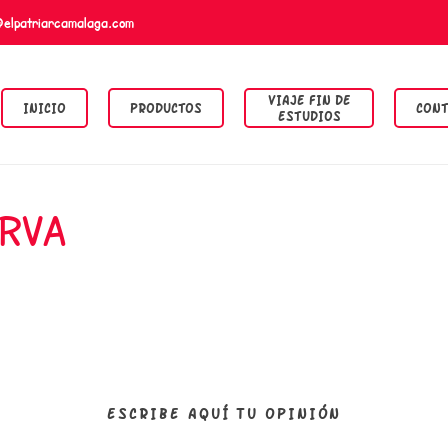
@elpatriarcamalaga.com
VIAJE FIN DE
INICIO
PRODUCTOS
CONT
ESTUDIOS
ERVA
ESCRIBE AQUÍ TU OPINIÓN