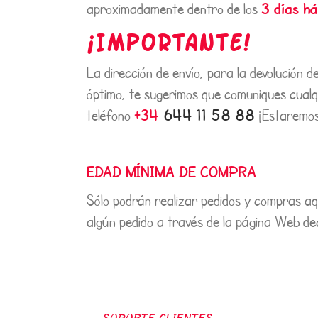
3 días há
aproximadamente dentro de los
¡IMPORTANTE!
La dirección de envío, para la devolución d
óptimo, te sugerimos que comuniques cualq
+34
644 11 58 88
teléfono
¡Estaremos
EDAD MÍNIMA DE COMPRA
Sólo podrán realizar pedidos y compras aq
algún pedido a través de la página Web de