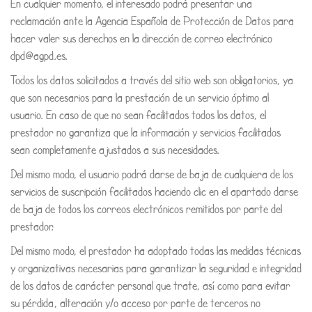
En cualquier momento, el interesado podrá presentar una
reclamación ante la Agencia Española de Protección de Datos para
hacer valer sus derechos en la dirección de correo electrónico
dpd@agpd.es.
Todos los datos solicitados a través del sitio web son obligatorios, ya
que son necesarios para la prestación de un servicio óptimo al
usuario. En caso de que no sean facilitados todos los datos, el
prestador no garantiza que la información y servicios facilitados
sean completamente ajustados a sus necesidades.
Del mismo modo, el usuario podrá darse de baja de cualquiera de los
servicios de suscripción facilitados haciendo clic en el apartado darse
de baja de todos los correos electrónicos remitidos por parte del
prestador.
Del mismo modo, el prestador ha adoptado todas las medidas técnicas
y organizativas necesarias para garantizar la seguridad e integridad
de los datos de carácter personal que trate, así como para evitar
su pérdida, alteración y/o acceso por parte de terceros no