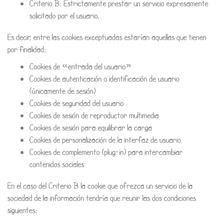
Criterio B: Estrictamente prestar un servicio expresamente
solicitado por el usuario.
Es decir, entre las cookies exceptuadas estarían aquellas que tienen
por finalidad:
Cookies de «entrada del usuario»
Cookies de autenticación o identificación de usuario
(únicamente de sesión)
Cookies de seguridad del usuario
Cookies de sesión de reproductor multimedia
Cookies de sesión para equilibrar la carga
Cookies de personalización de la interfaz de usuario
Cookies de complemento (plug-in) para intercambiar
contenidos sociales
En el caso del Criterio B la cookie que ofrezca un servicio de la
sociedad de la información tendría que reunir las dos condiciones
siguientes: