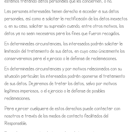
estamos tratando datos personales que les conciernen, o no.
Las personas interesadas tienen derecho a acceder a sus datos
personales, así como a solicitar la rectificación de los datos inexactos
o, en su caso, solicitar su supresión cuando, entre otros motivos, los
datos ya no sean necesarios para los fines que fueron recogidos.
En determinadas circunstancias, los interesados podrán solicitar la
limitación del tratamiento de sus datos, en cuyo caso únicamente los
conservaremos para el ejercicio o la defensa de reclamaciones.
En determinadas circunstancias y por motivos relacionados con su
situación particular, los interesados podrán oponerse al tratamiento
de sus datos. Dejaremos de tratar los datos, salvo por motivos
legítimos imperiosos, o el ejercicio o la defensa de posibles
reclamaciones.
Para ejercer cualquiera de estos derechos puede contactar con
nosotros a través de los medios de contacto facilitados del
Responsable.