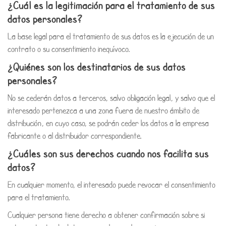
¿Cuál es la legitimación para el tratamiento de sus
datos personales?
La base legal para el tratamiento de sus datos es la ejecución de un
contrato o su consentimiento inequívoco.
¿Quiénes son los destinatarios de sus datos
personales?
No se cederán datos a terceros, salvo obligación legal, y salvo que el
interesado pertenezca a una zona fuera de nuestro ámbito de
distribución, en cuyo caso, se podrán ceder los datos a la empresa
fabricante o al distribuidor correspondiente.
¿Cuáles son sus derechos cuando nos facilita sus
datos?
En cualquier momento, el interesado puede revocar el consentimiento
para el tratamiento.
Cualquier persona tiene derecho a obtener confirmación sobre si