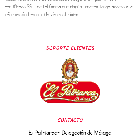
certificado SSL, de tal forma que ningún tercero tenga acceso a la
información transmitida vía electrónica.
SOPORTE CLIENTES
CONTACTO
El Patriarca- Delegación de Málaga