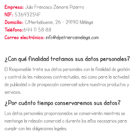
Empresa:
Julio Francisco Zamora Pizarro
NIF:
53693254F
Domicilio:
C/Hierbabuena, 26 – 29190 Málaga
Teléfono:
644 11 58 88
Correo electrónico:
info@elpatriarcamalaga.com
¿Con qué finalidad tratamos sus datos personales?
El Responsable trata sus datos personales con la finalidad de gestión
y control de las relaciones contractuales, así como para la actividad
de publicidad o de prospección comercial sobre nuestros productos y
servicios.
¿Por cuánto tiempo conservaremos sus datos?
Los datos personales proporcionados se conservarán mientras se
mantenga la relación comercial o durante los años necesarios para
cumplir con las obligaciones legales.