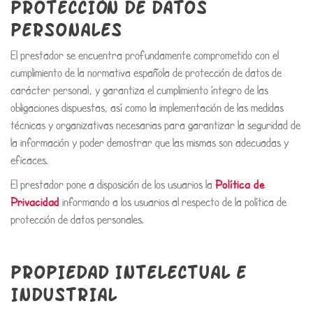
PROTECCIÓN DE DATOS
PERSONALES
El prestador se encuentra profundamente comprometido con el
cumplimiento de la normativa española de protección de datos de
carácter personal, y garantiza el cumplimiento íntegro de las
obligaciones dispuestas, así como la implementación de las medidas
técnicas y organizativas necesarias para garantizar la seguridad de
la información y poder demostrar que las mismas son adecuadas y
eficaces.
El prestador pone a disposición de los usuarios la
Política de
Privacidad
informando a los usuarios al respecto de la política de
protección de datos personales.
PROPIEDAD INTELECTUAL E
INDUSTRIAL