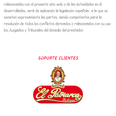
relacionadas con el presente sitio web o de las actividades en él
desarrolladas, será de aplicación la legislación española, a la que se
someten expresamente las partes, siendo competentes para la
resolución de todos los conflictos derivados o relacionados con su uso
los Juzgados y Tribunales del domicilio del prestador.
SOPORTE CLIENTES