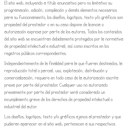
El sitio web, incluyendo a título enunciativo pero no limitativo su
programación, edición, compilación y demás elementos necesarios
para su funcionamiento, los diseños, logotipos, texto y/o gráficos son
propiedad del prestador o en su caso dispone de licencia o
autorización expresa por parte de los autores. Todos los contenidos
del sitio web se encuentran debidamente protegidos por la normativa
de propiedad intelectual e industrial, así como inscritos en los
registros públicos correspondientes.
Independientemente de la finalidad para la que fueran destinados, la
reproducción total o parcial, uso, explotación, distribución y
comercialización, requiere en todo caso de la autorización escrita
previa por parte del prestador. Cualquier uso no autorizado
previamente por parte del prestador será considerado un
incumplimiento grave de los derechos de propiedad intelectual o
industrial del autor.
Los diseños, logotipos, texto y/o gráficos ajenos al prestador y que
pudieran aparecer en el sitio web, pertenecen a sus respectivos