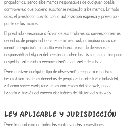
propietarios, siendo ellos mismos responsables de cualquier posible
controversia que pudiera suscitarse respecto a los mismos. En todo
caso, el prestador cuenta con la autorización expresa y previa por
parte de los mismos.
El prestador reconoce a favor de sus titulares los correspondientes
derechos de propiedad industrial e intelectual, no implicando su sola
mención o aparición en el sitio web la existencia de derechos o
responsabilidad alguna del prestador sobre los mismos, como tampoco
respaldo, patrocinio o recomendación por parte del mismo.
Para realizar cualquier tipo de observación respecto a posibles
incumplimientos de los derechos de propiedad intelectual o industrial,
así como sobre cualquiera de los contenidos del sitio web, puede
hacerlo a través del correo electrónico del titular del sitio web.
LEY APLICABLE Y JURISDICCIÓN
Para la resolución de todas las controversias o cuestiones