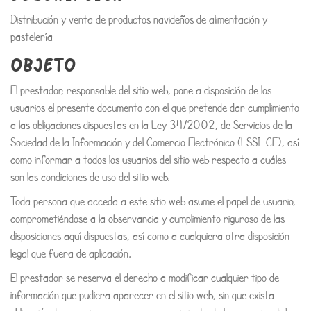
Distribución y venta de productos navideños de alimentación y
pastelería
OBJETO
El prestador, responsable del sitio web, pone a disposición de los
usuarios el presente documento con el que pretende dar cumplimiento
a las obligaciones dispuestas en la Ley 34/2002, de Servicios de la
Sociedad de la Información y del Comercio Electrónico (LSSI-CE), así
como informar a todos los usuarios del sitio web respecto a cuáles
son las condiciones de uso del sitio web.
Toda persona que acceda a este sitio web asume el papel de usuario,
comprometiéndose a la observancia y cumplimiento riguroso de las
disposiciones aquí dispuestas, así como a cualquiera otra disposición
legal que fuera de aplicación.
El prestador se reserva el derecho a modificar cualquier tipo de
información que pudiera aparecer en el sitio web, sin que exista