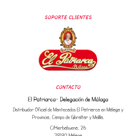
SOPORTE CLIENTES
CONTACTO
El Patriarca- Delegación de Málaga
Distribuidor Oficial de Mantecados El Patriarca en Málaga y
Provincia, Campo de Gibraltar y Melilla.
C/Hierbabuena, 26
29190 Málaga