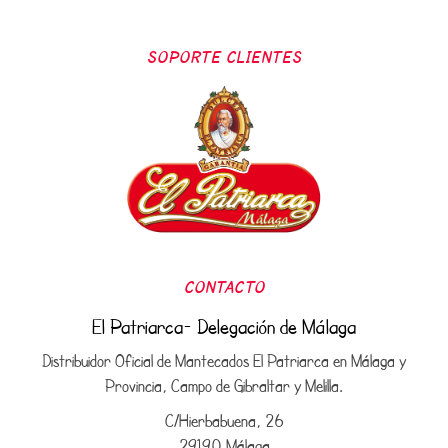
SOPORTE CLIENTES
CONTACTO
El Patriarca- Delegación de Málaga
Distribuidor Oficial de Mantecados El Patriarca en Málaga y
Provincia, Campo de Gibraltar y Melilla.
C/Hierbabuena, 26
29190 Málaga