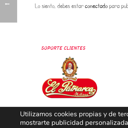
Lo siento, debes estar
conectado
para pub
SOPORTE CLIENTES
Utilizamos cookies propias y de terc
mostrarte publicidad personalizada