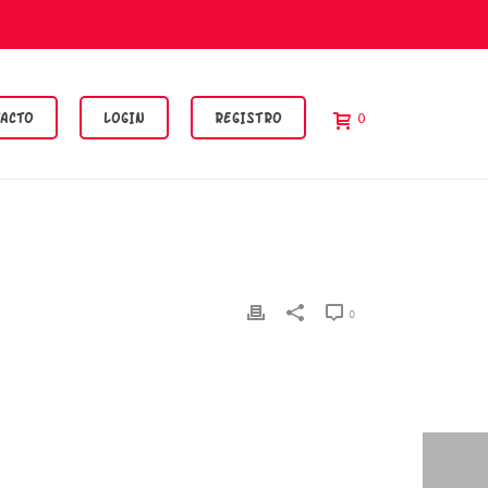
ACTO
LOGIN
REGISTRO
0
0