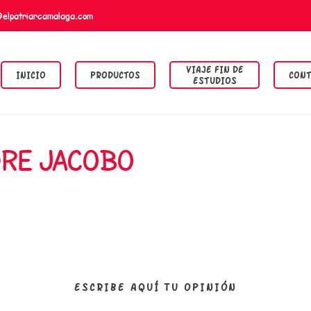
@elpatriarcamalaga.com
VIAJE FIN DE
INICIO
PRODUCTOS
CONT
ESTUDIOS
DRE JACOBO
ESCRIBE AQUÍ TU OPINIÓN