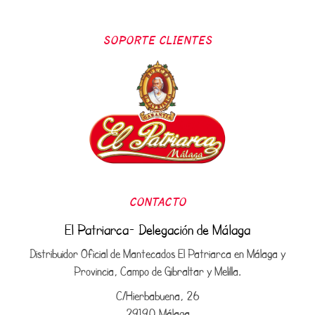
SOPORTE CLIENTES
CONTACTO
El Patriarca- Delegación de Málaga
Distribuidor Oficial de Mantecados El Patriarca en Málaga y
Provincia, Campo de Gibraltar y Melilla.
C/Hierbabuena, 26
29190 Málaga