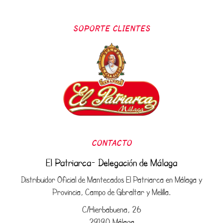
SOPORTE CLIENTES
CONTACTO
El Patriarca- Delegación de Málaga
Distribuidor Oficial de Mantecados El Patriarca en Málaga y
Provincia, Campo de Gibraltar y Melilla.
C/Hierbabuena, 26
29190 Málaga