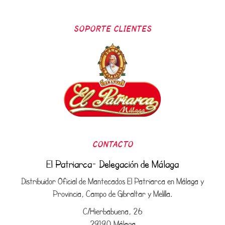
SOPORTE CLIENTES
CONTACTO
El Patriarca- Delegación de Málaga
Distribuidor Oficial de Mantecados El Patriarca en Málaga y
Provincia, Campo de Gibraltar y Melilla.
C/Hierbabuena, 26
29190 Málaga