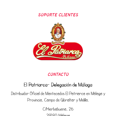
SOPORTE CLIENTES
CONTACTO
El Patriarca- Delegación de Málaga
Distribuidor Oficial de Mantecados El Patriarca en Málaga y
Provincia, Campo de Gibraltar y Melilla.
C/Hierbabuena, 26
29190 Málaga