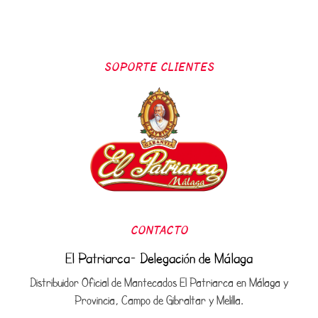
SOPORTE CLIENTES
CONTACTO
El Patriarca- Delegación de Málaga
Distribuidor Oficial de Mantecados El Patriarca en Málaga y
Provincia, Campo de Gibraltar y Melilla.