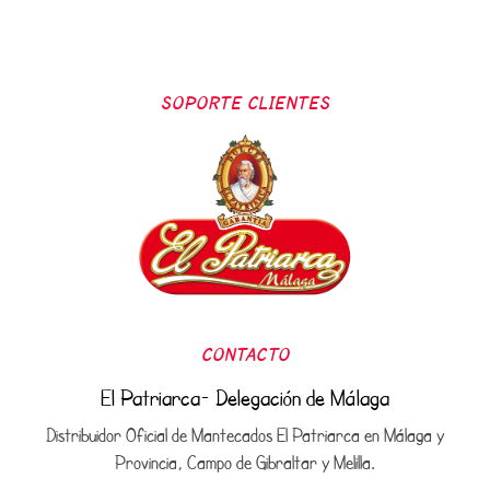
SOPORTE CLIENTES
CONTACTO
El Patriarca- Delegación de Málaga
Distribuidor Oficial de Mantecados El Patriarca en Málaga y
Provincia, Campo de Gibraltar y Melilla.