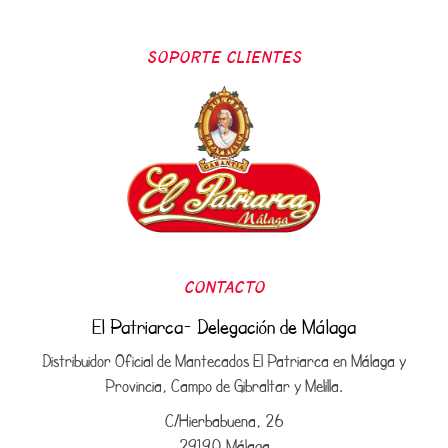
SOPORTE CLIENTES
CONTACTO
El Patriarca- Delegación de Málaga
Distribuidor Oficial de Mantecados El Patriarca en Málaga y
Provincia, Campo de Gibraltar y Melilla.
C/Hierbabuena, 26
29190 Málaga