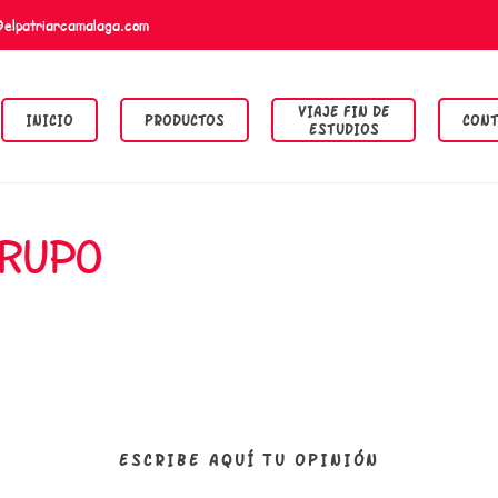
@elpatriarcamalaga.com
VIAJE FIN DE
INICIO
PRODUCTOS
CONT
ESTUDIOS
GRUPO
ESCRIBE AQUÍ TU OPINIÓN