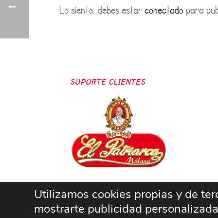
Lo siento, debes estar
conectado
para pub
SOPORTE CLIENTES
Utilizamos cookies propias y de terc
mostrarte publicidad personalizada