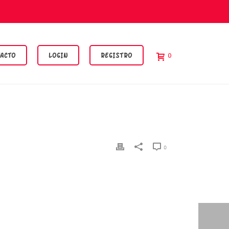
ACTO
LOGIN
REGISTRO
0
0