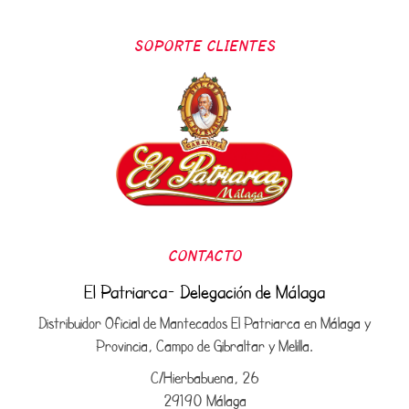
SOPORTE CLIENTES
CONTACTO
El Patriarca- Delegación de Málaga
Distribuidor Oficial de Mantecados El Patriarca en Málaga y
Provincia, Campo de Gibraltar y Melilla.
C/Hierbabuena, 26
29190 Málaga