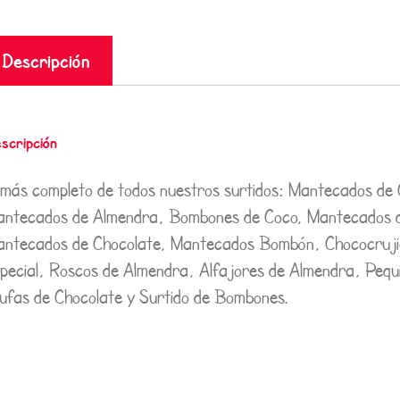
Descripción
scripción
 más completo de todos nuestros surtidos: Mantecados de
ntecados de Almendra, Bombones de Coco, Mantecados d
ntecados de Chocolate, Mantecados Bombón, Chococruji
pecial, Roscos de Almendra, Alfajores de Almendra, Pequ
ufas de Chocolate y Surtido de Bombones.