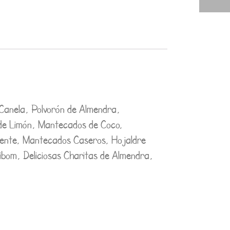
 Canela, Polvorón de Almendra,
e Limón, Mantecados de Coco,
ente, Mantecados Caseros, Hojaldre
ibom, Deliciosas Charitas de Almendra,