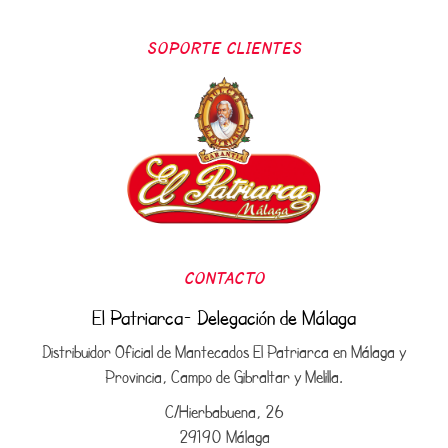
SOPORTE CLIENTES
CONTACTO
El Patriarca- Delegación de Málaga
Distribuidor Oficial de Mantecados El Patriarca en Málaga y
Provincia, Campo de Gibraltar y Melilla.
C/Hierbabuena, 26
29190 Málaga