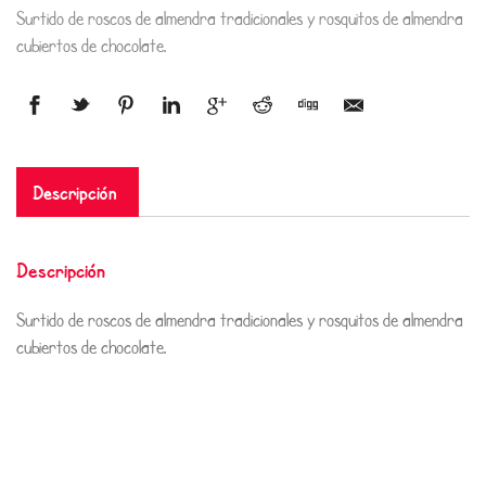
Surtido de roscos de almendra tradicionales y rosquitos de almendra
cubiertos de chocolate.
Descripción
Descripción
Surtido de roscos de almendra tradicionales y rosquitos de almendra
cubiertos de chocolate.