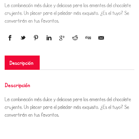
La combinación más dulce y deliciosa para los amantes del chocolate
crujiente. Un placer para el paladar más exquisito. ¿Es el tuyo? Se
convertirán en tus favoritos.
Descripción
Descripción
La combinación más dulce y deliciosa para los amantes del chocolate
crujiente. Un placer para el paladar más exquisito. ¿Es el tuyo? Se
convertirán en tus favoritos.