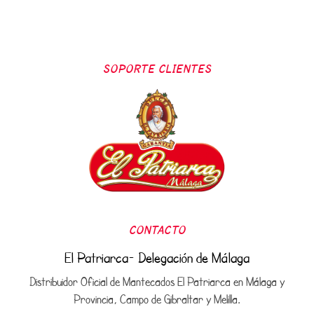
SOPORTE CLIENTES
CONTACTO
El Patriarca- Delegación de Málaga
Distribuidor Oficial de Mantecados El Patriarca en Málaga y
Provincia, Campo de Gibraltar y Melilla.