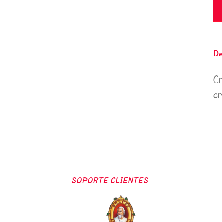
De
Cr
cr
SOPORTE CLIENTES