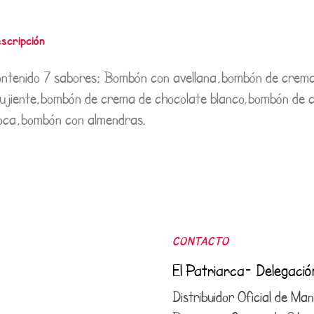
scripción
ntenido 7 sabores; Bombón con avellana,bombón de crem
ujiente,bombón de crema de chocolate blanco,bombón de 
ca,bombón con almendras.
CONTACTO
El Patriarca- Delegaci
Distribuidor Oficial de M