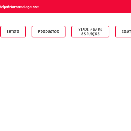
@elpatriarcamalaga.com
VIAJE FIN DE
INICIO
PRODUCTOS
CONT
ESTUDIOS