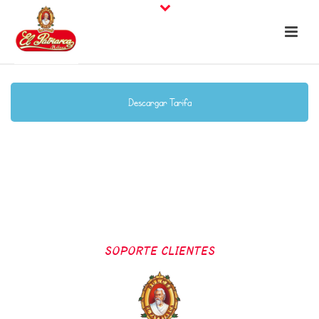
Descargar Tarifa
SOPORTE CLIENTES