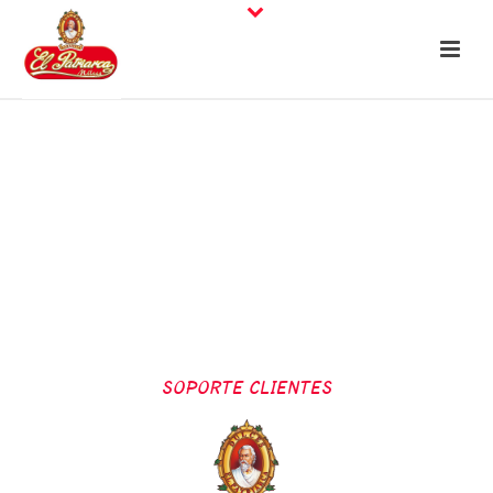
SOPORTE CLIENTES